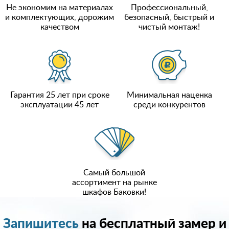
Не экономим на материалах
Профессиональный,
и комплектующих, дорожим
безопасный, быстрый и
качеством
чистый монтаж!
Гарантия 25 лет при сроке
Минимальная наценка
эксплуатации 45 лет
среди конкурентов
Самый большой
ассортимент на рынке
шкафов Баковки!
Запишитесь
на бесплатный замер и