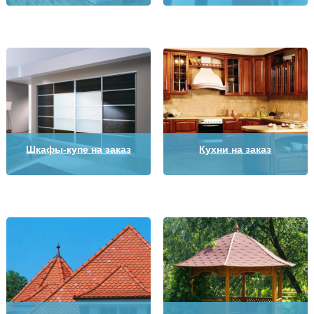
Шкафы-купе на заказ
Кухни на заказ