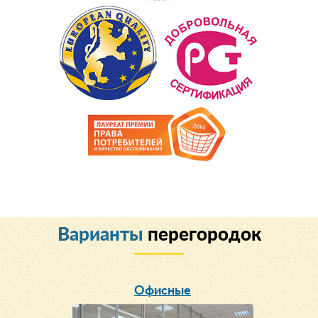
Варианты
перегородок
Офисные