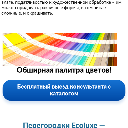
влаге, податливостью к художественной обработке – им
можно придавать различные формы, в том числе
сложные, и окрашивать.
Обширная палитра цветов!
Бесплатный выезд консультанта с
каталогом
Перегородки Ecoluxe —