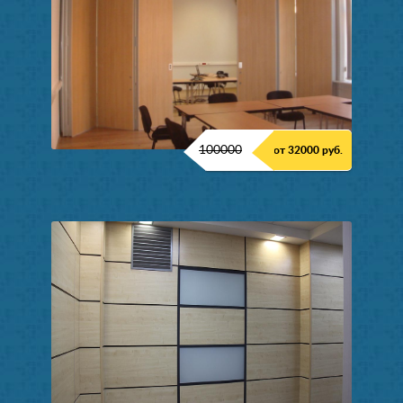
100000
от 32000 руб.