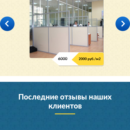
6000
2000 руб./м2
Последние отзывы наших
клиентов