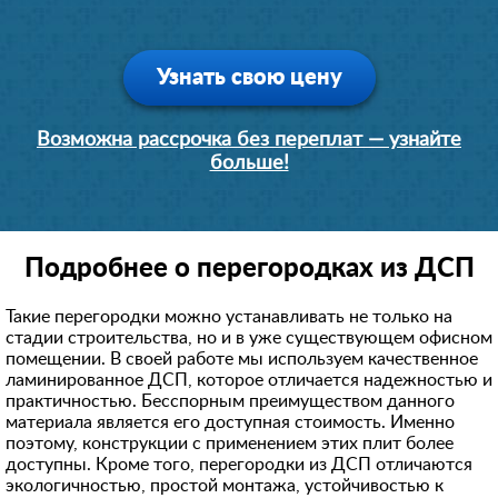
Узнать свою цену
Возможна рассрочка без переплат — узнайте
больше!
Подробнее о перегородках из ДСП
Такие перегородки можно устанавливать не только на
стадии строительства, но и в уже существующем офисном
помещении. В своей работе мы используем качественное
ламинированное ДСП, которое отличается надежностью и
практичностью. Бесспорным преимуществом данного
материала является его доступная стоимость. Именно
поэтому, конструкции с применением этих плит более
доступны. Кроме того, перегородки из ДСП отличаются
экологичностью, простой монтажа, устойчивостью к