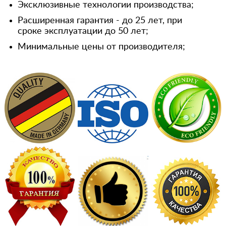
Эксклюзивные технологии производства;
Расширенная гарантия - до 25 лет, при
сроке эксплуатации до 50 лет;
Минимальные цены от производителя;