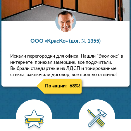
ООО «КрасКо» (дог. № 1355)
Искали перегородки для офиса. Нашли "Эколюкс" в
интернете, приехал замерщик, все подсчитали.
Выбрали стандартные из ЛДСП и тонированные
стекла, заключили договор, все прошло отлично!
По акции: -68%!