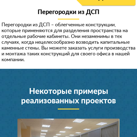
Перегородки из ДСП
Перегородки из ДСП – облегченные конструкции,
которые применяются для разделения пространства на
отдельные рабочие кабинеты. Они незаменимы в тех
случаях, когда нецелесообразно возводить капитальные
каменные стены. Вы можете заказать услуги производства
и монтажа таких конструкций для своего офиса в нашей
компании.
Некоторые примеры
реализованных проектов