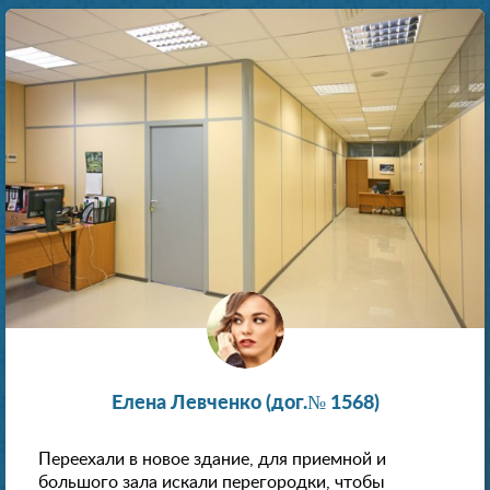
Елена Левченко (дог.№ 1568)
Переехали в новое здание, для приемной и
большого зала искали перегородки, чтобы