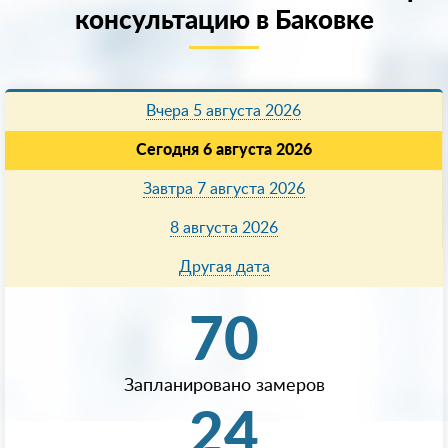
консультацию в Баковке
Вчера 5 августа 2026
Сегодня 6 августа 2026
Завтра 7 августа 2026
8 августа 2026
Другая дата
70
Запланировано замеров
24