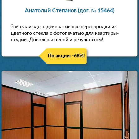
Анатолий Степанов (дог. № 15464)
Заказали здесь декоративные перегородки из
цветного стекла с фотопечатью для квартиры-
студии. Довольны ценой и результатом!
По акции: -68%!