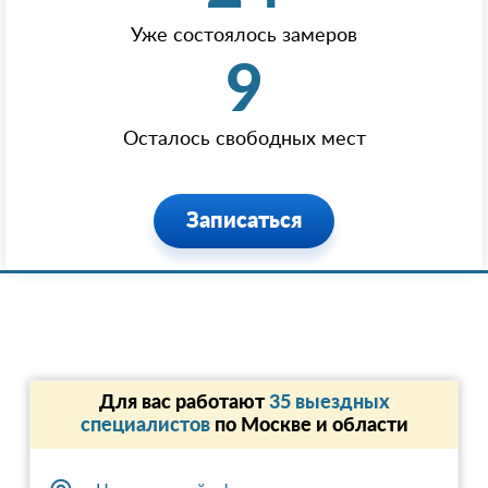
Уже состоялось замеров
9
Осталось свободных мест
Записаться
Для вас работают
35 выездных
специалистов
по Москве и области