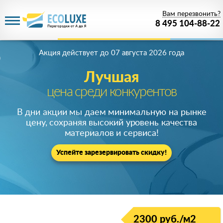
Вам перезвонить?
8 495 104-88-22
Акция действует
до 07 августа 2026 года
Лучшая
цена среди конкурентов
В дни акции мы даем минимальную на рынке
цену, сохраняя высокий уровень качества
материалов и сервиса!
Успейте зарезервировать скидку!
2300 руб./м2