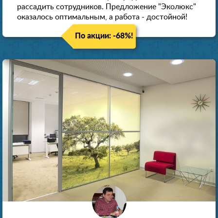
рассадить сотрудников. Предложение "Эколюкс"
оказалось оптимальным, а работа - достойной!
По акции: -68%!