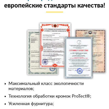
европейские стандарты качества!
Максимальный класс экологичности
материалов;
Технология обработки кромок ProTect®;
Усиленная фурнитура;